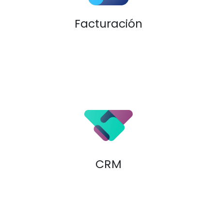
Facturación
CRM