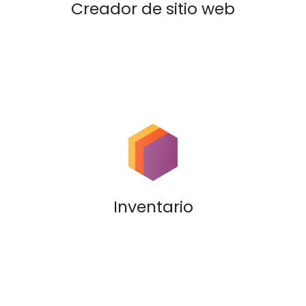
Creador de sitio web
Inventario