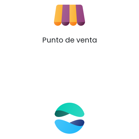
Punto de venta