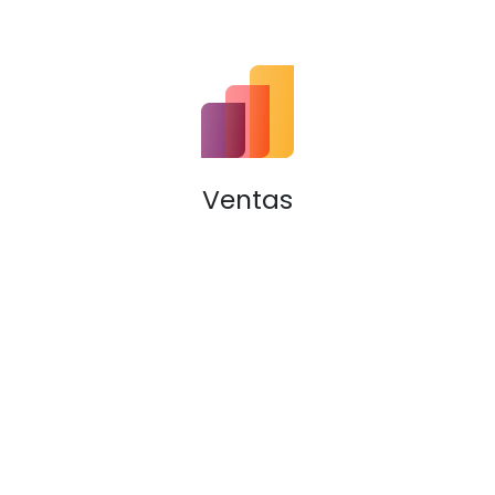
Ventas