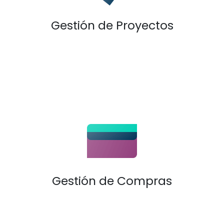
Gestión de Proyectos
Gestión de Compras