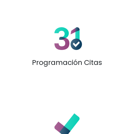
Programación Citas